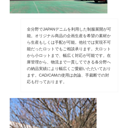
全分野でJAPANデニムを利用した制服展開が可
能。オリジナル商品の企画生産を希望の素材か
ら生産もしくは手配が可能。他社では実現不可
能だったロットでもご相談承ります。大ロット
から小ロットまで、幅広く対応が可能です。在
庫管理から、物流まで一貫してできる各分野へ
の納品実績により幅広くご愛顧いただいており
ます。CAD/CAMの使用は勿論、手裁断での対
応も行っております。