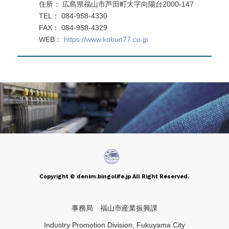
住所： 広島県福山市芦田町大字向陽台2000-147
TEL： 084-958-4330
FAX： 084-958-4329
WEB：
https://www.kobun77.co.jp
Copyright © denim.bingolife.jp All Right Reserved.
事務局 福山市産業振興課
Industry Promotion Division, Fukuyama City