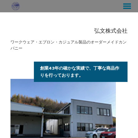
弘文株式会社
ワークウェア・エプロン・カジュアル製品のオーダーメイドカン
パニー
創業43年の確かな実績で、丁寧な商品作
りを行っております。