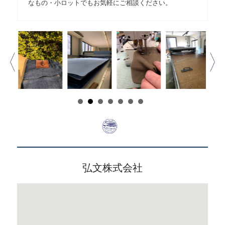
なもの・小ロットでもお気軽にご相談ください。
弘文株式会社