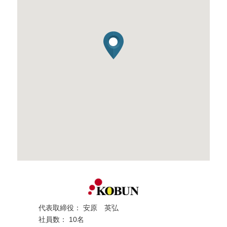
代表取締役： 安原 英弘
社員数： 10名