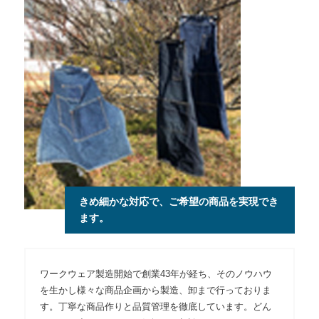
きめ細かな対応で、ご希望の商品を実現でき
ます。
ワークウェア製造開始で創業43年が経ち、そのノウハウ
を生かし様々な商品企画から製造、卸まで行っておりま
す。丁寧な商品作りと品質管理を徹底しています。どん