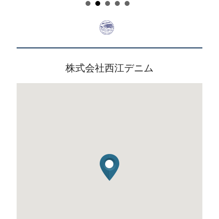
株式会社西江デニム