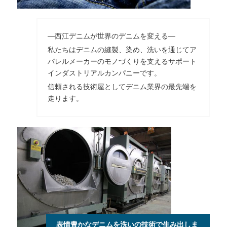
―西江デニムが世界のデニムを変える―
私たちはデニムの縫製、染め、洗いを通じてア
パレルメーカーのモノづくりを支えるサポート
インダストリアルカンパニーです。
信頼される技術屋としてデニム業界の最先端を
走ります。
表情豊かなデニムを洗いの技術で生み出しま