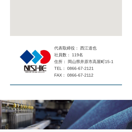
代表取締役： 西江道也
社員数： 119名
住所： 岡山県井原市高屋町15-1
TEL： 0866-67-2121
FAX： 0866-67-2112