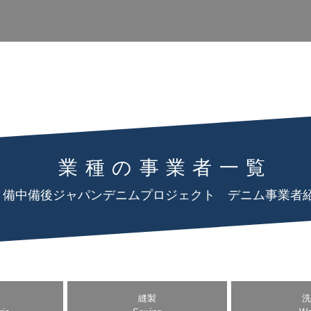
業種の事業者一覧
備中備後ジャパンデニムプロジェクト デニム事業者
縫製
洗