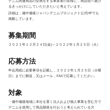
デニム関連商品の企画をする事業者の皆様に，商品化へ繋げ
るきっかけにしていただきたいと考えています。
詳細は，備中備後ジャパンデニムプロジェクト公式HPでも
掲載しています。
募集期間
２０２１年１２月２４日(金)～２０２２年１月２５日（火）
応募方法
申込用紙に必要事項を記載し，２０２２年１月２５日（火曜
日）までに郵送，又はメール，FAXで応募してください。
対象
・備中備後地域に本社を置く法人および個人事業を営む方で
デニムを使用して商品開発を行おうと考えられている方