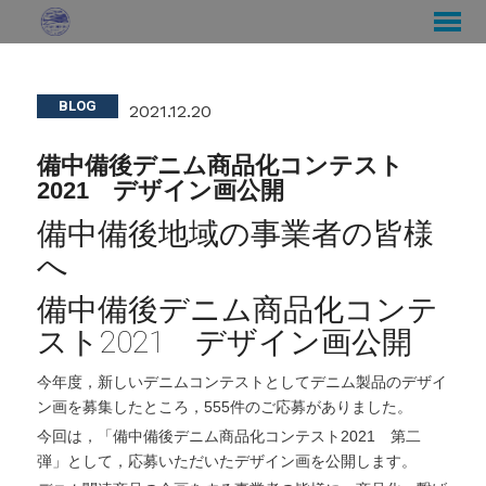
BLOG
2021.12.20
備中備後デニム商品化コンテスト
2021 デザイン画公開
備中備後地域の事業者の皆様
へ
備中備後デニム商品化コンテ
スト2021 デザイン画公開
今年度，新しいデニムコンテストとしてデニム製品のデザイ
ン画を募集したところ，555件のご応募がありました。
今回は，「備中備後デニム商品化コンテスト2021 第二
弾」として，応募いただいたデザイン画を公開します。